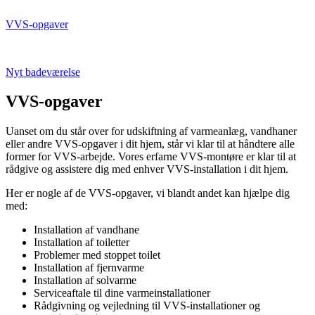
VVS-opgaver
Nyt badeværelse
VVS-opgaver
Uanset om du står over for udskiftning af varmeanlæg, vandhaner
eller andre VVS-opgaver i dit hjem, står vi klar til at håndtere alle
former for VVS-arbejde. Vores erfarne VVS-montøre er klar til at
rådgive og assistere dig med enhver VVS-installation i dit hjem.
Her er nogle af de VVS-opgaver, vi blandt andet kan hjælpe dig
med:
Installation af vandhane
Installation af toiletter
Problemer med stoppet toilet
Installation af fjernvarme
Installation af solvarme
Serviceaftale til dine varmeinstallationer
Rådgivning og vejledning til VVS-installationer og