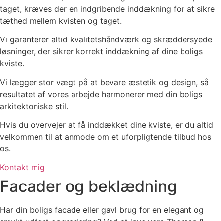
taget, kræves der en indgribende inddækning for at sikre
tæthed mellem kvisten og taget.
Vi garanterer altid kvalitetshåndværk og skræddersyede
løsninger, der sikrer korrekt inddækning af dine boligs
kviste.
Vi lægger stor vægt på at bevare æstetik og design, så
resultatet af vores arbejde harmonerer med din boligs
arkitektoniske stil.
Hvis du overvejer at få inddækket dine kviste, er du altid
velkommen til at anmode om et uforpligtende tilbud hos
os.
Kontakt mig
Facader og beklædning
Har din boligs facade eller gavl brug for en elegant og