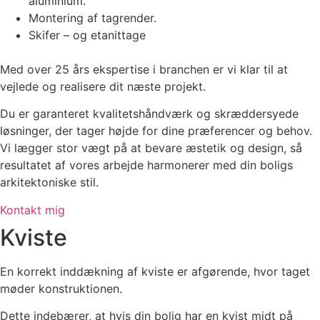
aluminium.
Montering af tagrender.
Skifer – og etanittage
Med over 25 års ekspertise i branchen er vi klar til at
vejlede og realisere dit næste projekt.
Du er garanteret kvalitetshåndværk og skræddersyede
løsninger, der tager højde for dine præferencer og behov.
Vi lægger stor vægt på at bevare æstetik og design, så
resultatet af vores arbejde harmonerer med din boligs
arkitektoniske stil.
Kontakt mig
Kviste
En korrekt inddækning af kviste er afgørende, hvor taget
møder konstruktionen.
Dette indebærer, at hvis din bolig har en kvist midt på