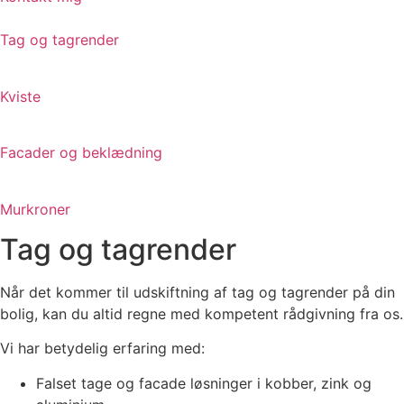
Tag og tagrender
Kviste
Facader og beklædning
Murkroner
Tag og tagrender
Når det kommer til udskiftning af tag og tagrender på din
bolig, kan du altid regne med kompetent rådgivning fra os.
Vi har betydelig erfaring med:
Falset tage og facade løsninger i kobber, zink og